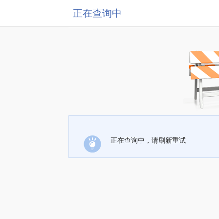
正在查询中
正在查询中，请刷新重试