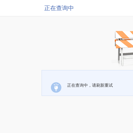
正在查询中
正在查询中，请刷新重试