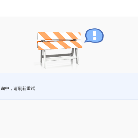
查询中，请刷新重试