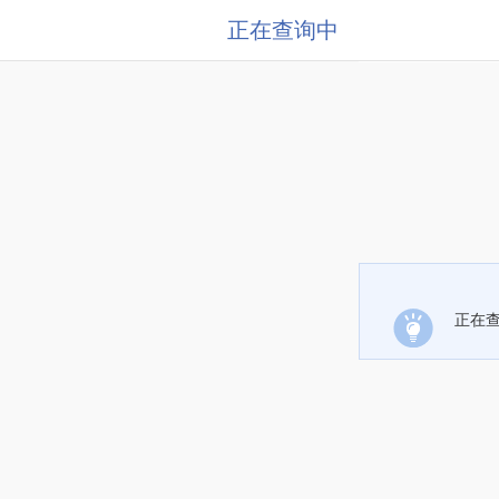
正在查询中
正在